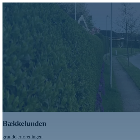
Bækkelunden
grundejerforeningen